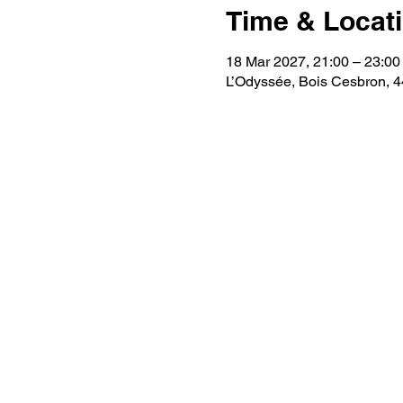
Time & Locat
18 Mar 2027, 21:00 – 23:00
L’Odyssée, Bois Cesbron, 4