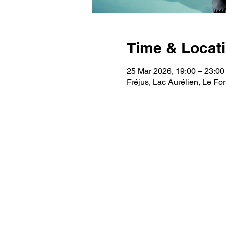
Time & Locat
25 Mar 2026, 19:00 – 23:00
Fréjus, Lac Aurélien, Le F