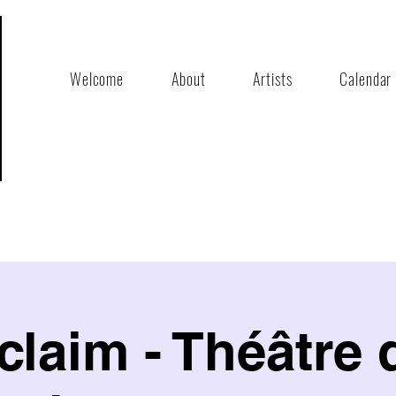
Welcome
About
Artists
Calendar
claim - Théâtre 