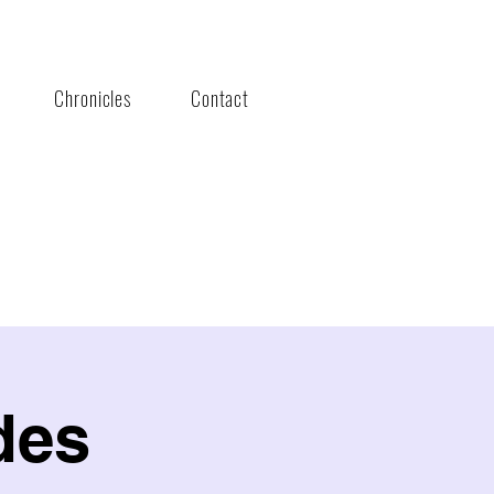
Chronicles
Contact
des