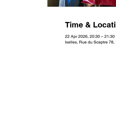
Time & Locat
22 Apr 2026, 20:30 – 21:30
Ixelles, Rue du Sceptre 78,