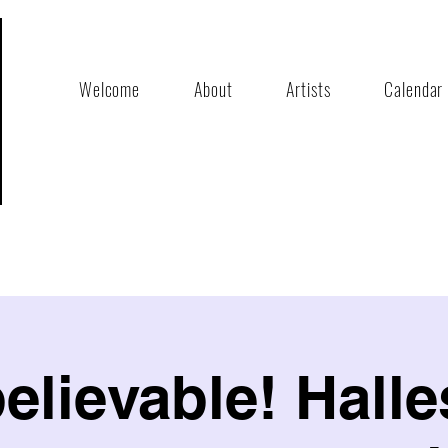
Welcome
About
Artists
Calendar
elievable! Halle