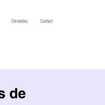
Chronicles
Contact
s de