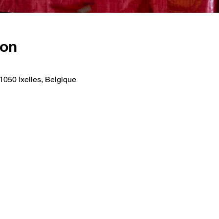
ion
 1050 Ixelles, Belgique