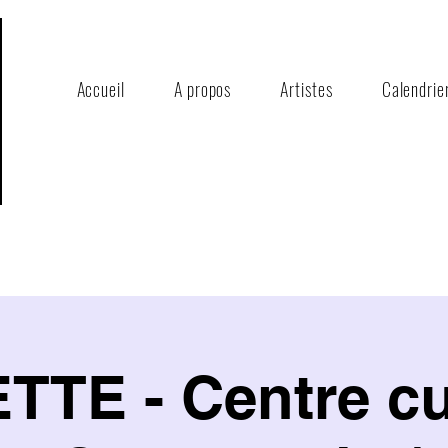
Accueil
A propos
Artistes
Calendrie
TE - Centre cu