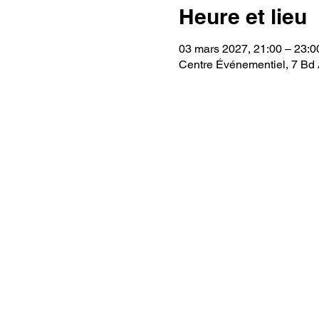
Heure et lieu
03 mars 2027, 21:00 – 23:0
Centre Événementiel, 7 Bd 