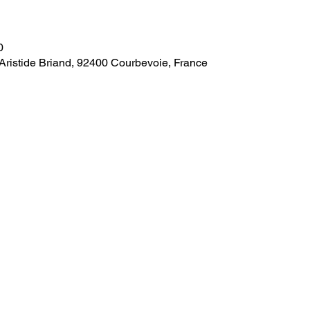
0
Aristide Briand, 92400 Courbevoie, France