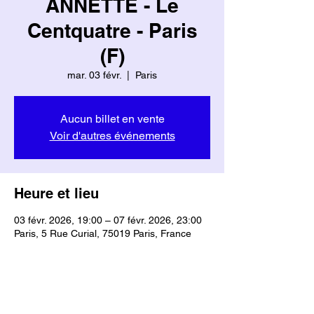
ANNETTE - Le
Centquatre - Paris
(F)
mar. 03 févr.
  |  
Paris
Aucun billet en vente
Voir d'autres événements
Heure et lieu
03 févr. 2026, 19:00 – 07 févr. 2026, 23:00
Paris, 5 Rue Curial, 75019 Paris, France
Partager cet événement