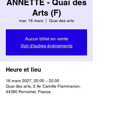
ANNETTE - Quai des
Arts (F)
mar. 16 mars
  |  
Quai des arts
Aucun billet en vente
Voir d'autres événements
Heure et lieu
16 mars 2027, 20:00 – 22:00
Quai des arts, 2 Av. Camille Flammarion,
44380 Pornichet, France
Partager cet événement