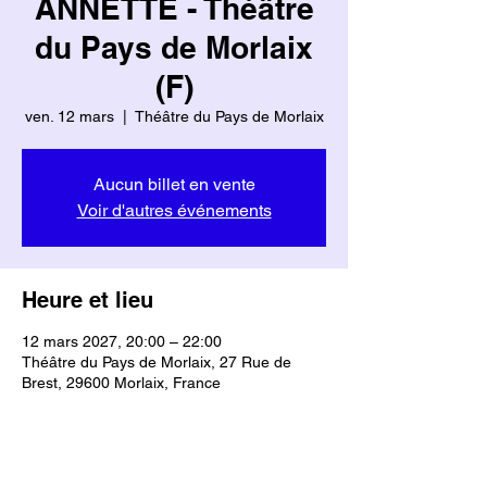
ANNETTE - Théâtre
du Pays de Morlaix
(F)
ven. 12 mars
  |  
Théâtre du Pays de Morlaix
Aucun billet en vente
Voir d'autres événements
Heure et lieu
12 mars 2027, 20:00 – 22:00
Théâtre du Pays de Morlaix, 27 Rue de
Brest, 29600 Morlaix, France