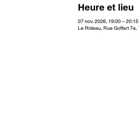
Heure et lieu
07 nov. 2026, 19:00 – 20:15
Le Rideau, Rue Goffart 7a, 