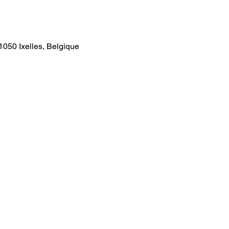
1050 Ixelles, Belgique