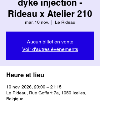
dyke injection -
Rideau x Atelier 210
mar. 10 nov.
  |  
Le Rideau
Aucun billet en vente
Voir d'autres événements
Heure et lieu
10 nov. 2026, 20:00 – 21:15
Le Rideau, Rue Goffart 7a, 1050 Ixelles,
Belgique
Partager cet événement