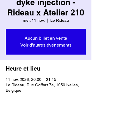
dyke injection -
Rideau x Atelier 210
mer. 11 nov.
  |  
Le Rideau
Aucun billet en vente
Voir d'autres événements
Heure et lieu
11 nov. 2026, 20:00 – 21:15
Le Rideau, Rue Goffart 7a, 1050 Ixelles,
Belgique
Partager cet événement