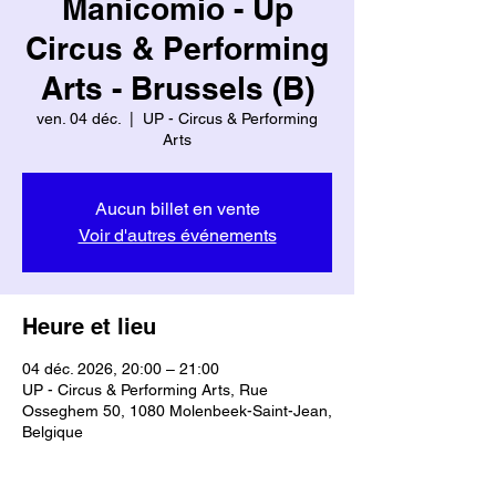
Manicomio - Up
Circus & Performing
Arts - Brussels (B)
ven. 04 déc.
  |  
UP - Circus & Performing
Arts
Aucun billet en vente
Voir d'autres événements
Heure et lieu
04 déc. 2026, 20:00 – 21:00
UP - Circus & Performing Arts, Rue
Osseghem 50, 1080 Molenbeek-Saint-Jean,
Belgique