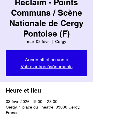
Reclaim - Points
Communs / Scène
Nationale de Cergy
Pontoise (F)
mar. 03 févr.
  |  
Cergy
Aucun billet en vente
Voir d'autres événements
Heure et lieu
03 févr. 2026, 19:00 – 23:00
Cergy, 1 place du Théâtre, 95000 Cergy,
France