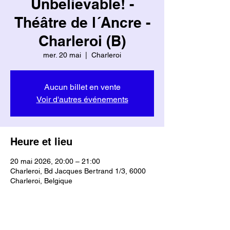
Unbelievable! -
Théâtre de l´Ancre -
Charleroi (B)
mer. 20 mai
  |  
Charleroi
Aucun billet en vente
Voir d'autres événements
Heure et lieu
20 mai 2026, 20:00 – 21:00
Charleroi, Bd Jacques Bertrand 1/3, 6000
Charleroi, Belgique